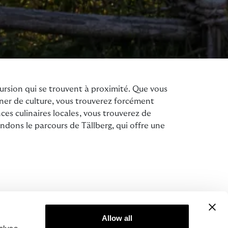
ursion qui se trouvent à proximité. Que vous
gner de culture, vous trouverez forcément
es culinaires locales, vous trouverez de
ndons le parcours de Tällberg, qui offre une
Allow all