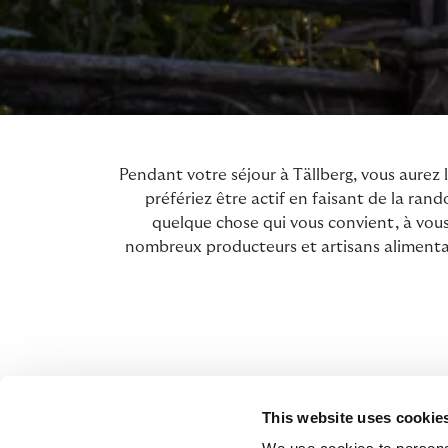
Pendant votre séjour à Tällberg, vous aurez
préfériez être actif en faisant de la ra
quelque chose qui vous convient, à vous
nombreux producteurs et artisans alimentair
This website uses cookie